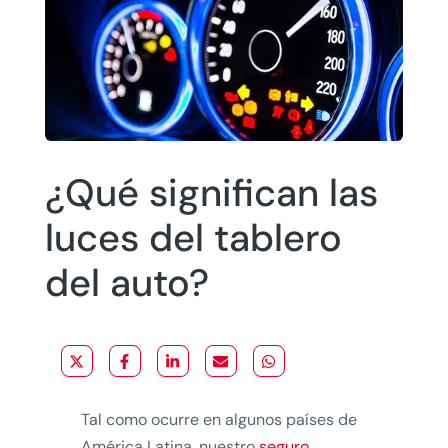
¿Qué significan las
luces del tablero
del auto?
Tal como ocurre en algunos países de
América Latina, nuestro
seguro