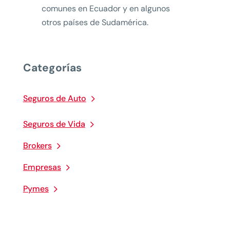
comunes en Ecuador y en algunos
otros países de Sudamérica.
Categorías
Seguros de Auto
Seguros de Vida
Brokers
Empresas
Pymes