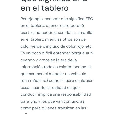
en el tablero
Por ejemplo, conocer que significa EPC
en el tablero, o tener claro porqué
ciertos indicadores son de luz amarilla
en el tablero mientras otros son de
color verde o incluso de color rojo, etc.
Es un poco difícil entender porque aun
cuando vivimos en la era de la
información todavía existen personas
que asumen el manejar un vehículo
(una máquina) como si fuera cualquier
cosa, cuando la realidad es que
conducir implica una responsabilidad
para uno y los que van con uno, así
como para quienes transitan en las