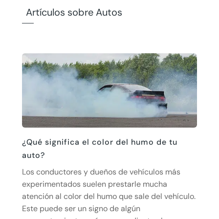
Artículos sobre Autos
¿Qué significa el color del humo de tu
auto?
Los conductores y dueños de vehículos más
experimentados suelen prestarle mucha
atención al color del humo que sale del vehículo.
Este puede ser un signo de algún