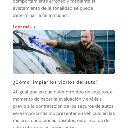
comportamiento erróneo y mediante el
avistamiento de la tonalidad se puede
determinar la falla mucho...
leer más
¿Cómo limpiar los vidrios del auto?
Al igual que en cualquier otro tipo de seguros, al
momento de hacer la evaluación y análisis
previo a la contratación de los seguros de autos
será importantísimo presentar su vehículo en las
mejores condiciones posibles, esto implica de
entre otras cosas empezar por...