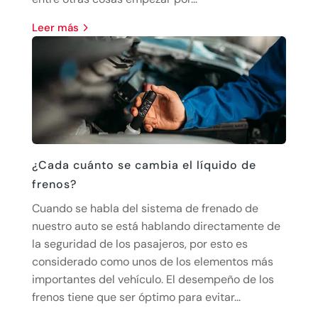
leer más
¿Cada cuánto se cambia el líquido de
frenos?
Cuando se habla del sistema de frenado de
nuestro auto se está hablando directamente de
la seguridad de los pasajeros, por esto es
considerado como unos de los elementos más
importantes del vehículo. El desempeño de los
frenos tiene que ser óptimo para evitar...