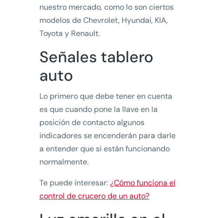
nuestro mercado, como lo son ciertos
modelos de Chevrolet, Hyundai, KIA,
Toyota y Renault.
Señales tablero
auto
Lo primero que debe tener en cuenta
es que cuando pone la llave en la
posición de contacto algunos
indicadores se encenderán para darle
a entender que si están funcionando
normalmente.
Te puede interesar:
¿Cómo funciona el
control de crucero de un auto?