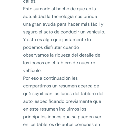
calles.
Esto sumado al hecho de que en la
actualidad la tecnología nos brinda
una gran ayuda para hacer más fácil y
seguro el acto de conducir un vehículo.
Y esto es algo que justamente lo
podemos disfrutar cuando
observamos la riqueza del detalle de
los iconos en el tablero de nuestro
vehículo.
Por eso a continuación les
compartimos un resumen acerca de
qué significan las luces del tablero del
auto, especificando previamente que
en este resumen incluimos los
principales iconos que se pueden ver
en los tableros de autos comunes en