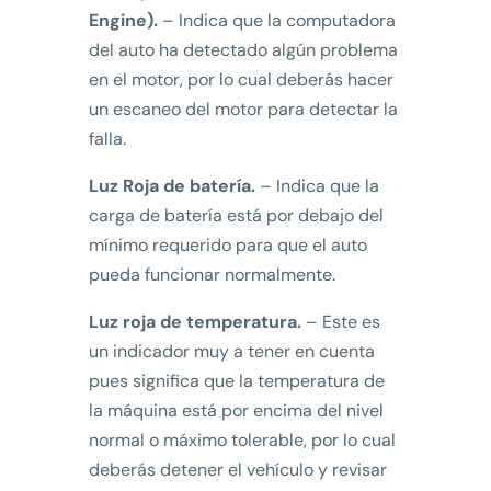
Engine).
– Indica que la computadora
del auto ha detectado algún problema
en el motor, por lo cual deberás hacer
un escaneo del motor para detectar la
falla.
Luz Roja de batería.
– Indica que la
carga de batería está por debajo del
mínimo requerido para que el auto
pueda funcionar normalmente.
Luz roja de temperatura.
– Este es
un indicador muy a tener en cuenta
pues significa que la temperatura de
la máquina está por encima del nivel
normal o máximo tolerable, por lo cual
deberás detener el vehículo y revisar