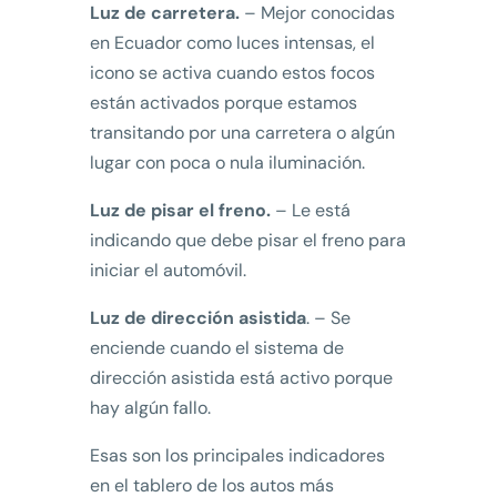
Luz de carretera.
– Mejor conocidas
en Ecuador como luces intensas, el
icono se activa cuando estos focos
están activados porque estamos
transitando por una carretera o algún
lugar con poca o nula iluminación.
Luz de pisar el freno.
– Le está
indicando que debe pisar el freno para
iniciar el automóvil.
Luz de dirección asistida
. – Se
enciende cuando el sistema de
dirección asistida está activo porque
hay algún fallo.
Esas son los principales indicadores
en el tablero de los autos más