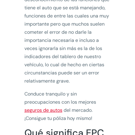
tiene el auto que se está manejando,
funciones de entre las cuales una muy
importante pero que muchos suelen
cometer el error de no darle la
importancia necesaria e incluso a
veces ignorarla sin más es la de los
indicadores del tablero de nuestro
vehículo, lo cual de hecho en ciertas
circunstancias puede ser un error
relativamente grave.
Conduce tranquilo y sin
preocupaciones con los mejores
seguros de autos
del mercado.
¡Consigue tu póliza hoy mismo!
Qué significa EPC