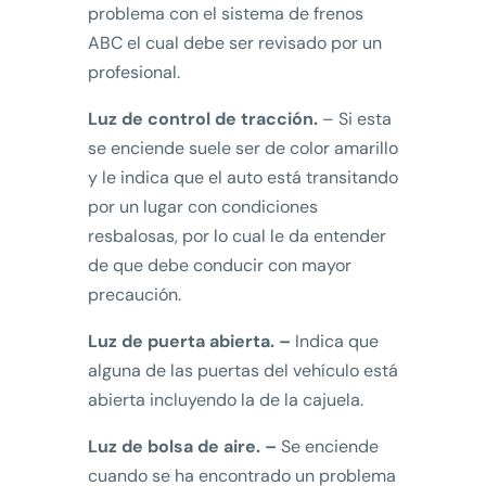
problema con el sistema de frenos
ABC el cual debe ser revisado por un
profesional.
Luz de control de tracción.
– Si esta
se enciende suele ser de color amarillo
y le indica que el auto está transitando
por un lugar con condiciones
resbalosas, por lo cual le da entender
de que debe conducir con mayor
precaución.
Luz de puerta abierta. –
Indica que
alguna de las puertas del vehículo está
abierta incluyendo la de la cajuela.
Luz de bolsa de aire. –
Se enciende
cuando se ha encontrado un problema