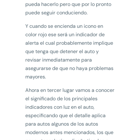
pueda hacerlo pero que por lo pronto
puede seguir conduciendo.
Y cuando se encienda un icono en
color rojo ese será un indicador de
alerta el cual probablemente implique
que tenga que detener el auto y
revisar inmediatamente para
asegurarse de que no haya problemas
mayores.
Ahora en tercer lugar vamos a conocer
el significado de los principales
indicadores con luz en el auto,
especificando que el detalle aplica
para autos algunos de los autos
modernos antes mencionados, los que