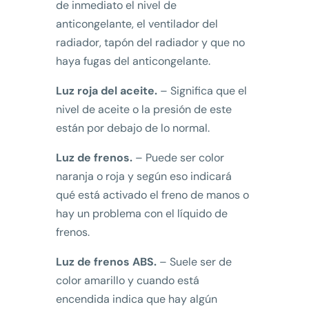
de inmediato el nivel de
anticongelante, el ventilador del
radiador, tapón del radiador y que no
haya fugas del anticongelante.
Luz roja del aceite.
– Significa que el
nivel de aceite o la presión de este
están por debajo de lo normal.
Luz de frenos.
– Puede ser color
naranja o roja y según eso indicará
qué está activado el freno de manos o
hay un problema con el líquido de
frenos.
Luz de frenos ABS.
– Suele ser de
color amarillo y cuando está
encendida indica que hay algún