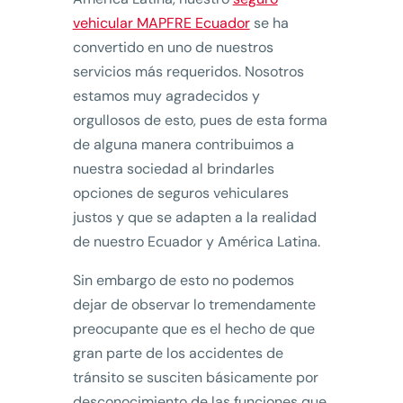
vehicular MAPFRE Ecuador
se ha
convertido en uno de nuestros
servicios más requeridos. Nosotros
estamos muy agradecidos y
orgullosos de esto, pues de esta forma
de alguna manera contribuimos a
nuestra sociedad al brindarles
opciones de seguros vehiculares
justos y que se adapten a la realidad
de nuestro Ecuador y América Latina.
Sin embargo de esto no podemos
dejar de observar lo tremendamente
preocupante que es el hecho de que
gran parte de los accidentes de
tránsito se susciten básicamente por
desconocimiento de las funciones que