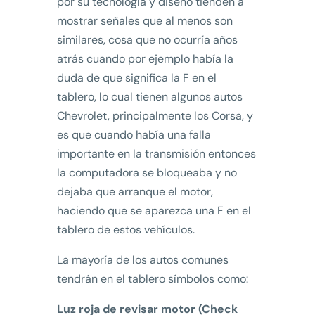
por su tecnología y diseño tienden a
mostrar señales que al menos son
similares, cosa que no ocurría años
atrás cuando por ejemplo había la
duda de que significa la F en el
tablero, lo cual tienen algunos autos
Chevrolet, principalmente los Corsa, y
es que cuando había una falla
importante en la transmisión entonces
la computadora se bloqueaba y no
dejaba que arranque el motor,
haciendo que se aparezca una F en el
tablero de estos vehículos.
La mayoría de los autos comunes
tendrán en el tablero símbolos como:
Luz roja de revisar motor (Check