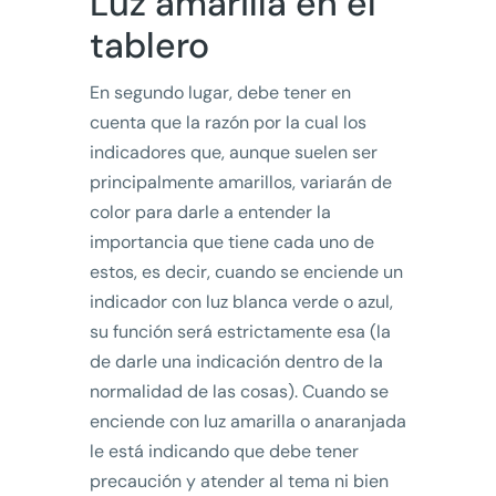
Luz amarilla en el
tablero
En segundo lugar, debe tener en
cuenta que la razón por la cual los
indicadores que, aunque suelen ser
principalmente amarillos, variarán de
color para darle a entender la
importancia que tiene cada uno de
estos, es decir, cuando se enciende un
indicador con luz blanca verde o azul,
su función será estrictamente esa (la
de darle una indicación dentro de la
normalidad de las cosas). Cuando se
enciende con luz amarilla o anaranjada
le está indicando que debe tener
precaución y atender al tema ni bien