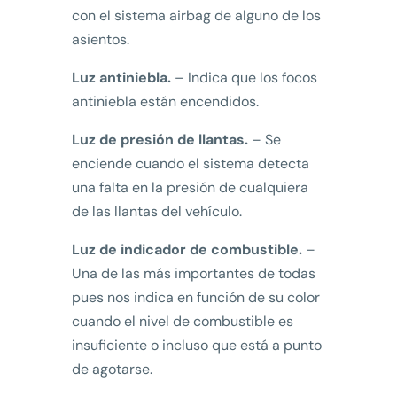
con el sistema airbag de alguno de los
asientos.
Luz antiniebla.
– Indica que los focos
antiniebla están encendidos.
Luz de presión de llantas.
– Se
enciende cuando el sistema detecta
una falta en la presión de cualquiera
de las llantas del vehículo.
Luz de indicador de combustible.
–
Una de las más importantes de todas
pues nos indica en función de su color
cuando el nivel de combustible es
insuficiente o incluso que está a punto
de agotarse.