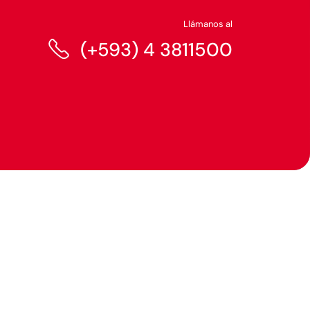
Llámanos al
(+593) 4 3811500