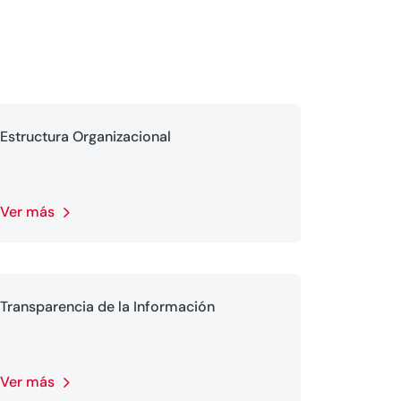
Estructura Organizacional
Ver más
Transparencia de la Información
Ver más