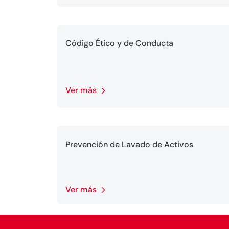
Código Ético y de Conducta
Ver más
Prevención de Lavado de Activos
Ver más