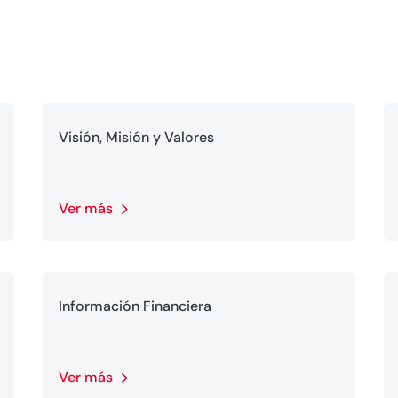
Visión, Misión y Valores
Ver más
Información Financiera
Ver más