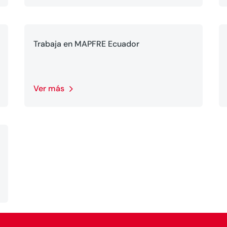
Trabaja en MAPFRE Ecuador
Ver más