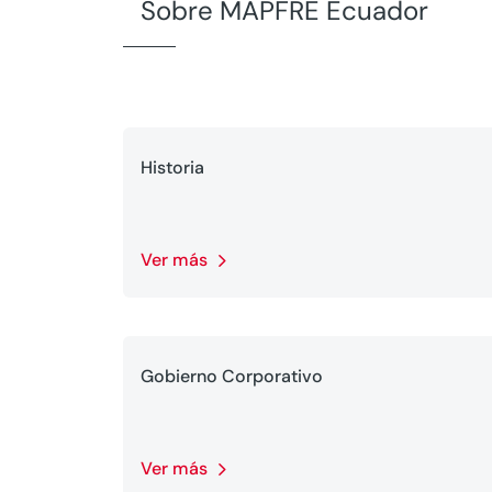
Sobre MAPFRE Ecuador
Historia
Ver más
Gobierno Corporativo
Ver más