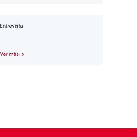
Entrevista
Ver más