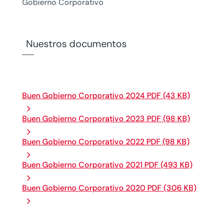
Gobierno Corporativo
Nuestros documentos
Buen Gobierno Corporativo 2024 PDF (43 KB)
Buen Gobierno Corporativo 2023 PDF (98 KB)
Buen Gobierno Corporativo 2022 PDF (98 KB)
Buen Gobierno Corporativo 2021 PDF (493 KB)
Buen Gobierno Corporativo 2020 PDF (306 KB)