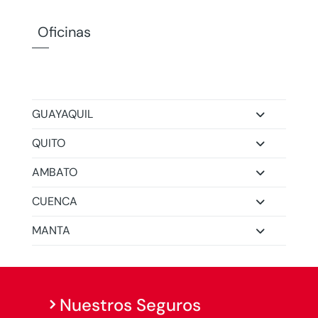
Oficinas
GUAYAQUIL
QUITO
AMBATO
CUENCA
MANTA
Nuestros Seguros